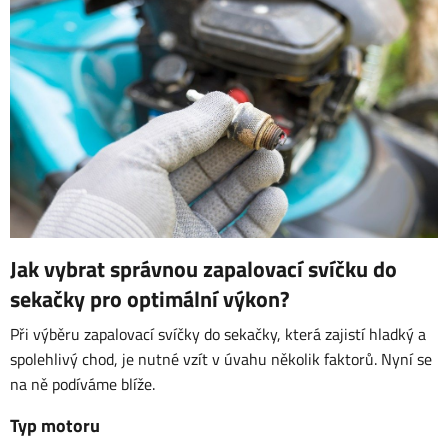
Jak vybrat správnou zapalovací svíčku do
sekačky pro optimální výkon?
Při výběru zapalovací svíčky do sekačky, která zajistí hladký a
spolehlivý chod, je nutné vzít v úvahu několik faktorů. Nyní se
na ně podíváme blíže.
Typ motoru