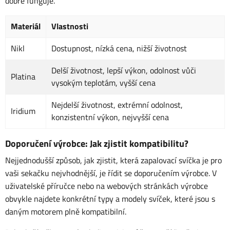
dobře funguje.
Materiál
Vlastnosti
Nikl
Dostupnost, nízká cena, nižší životnost
Delší životnost, lepší výkon, odolnost vůči
Platina
vysokým teplotám, vyšší cena
Nejdelší životnost, extrémní odolnost,
Iridium
konzistentní výkon, nejvyšší cena
Doporučení výrobce: Jak zjistit kompatibilitu?
Nejjednodušší způsob, jak zjistit, která zapalovací svíčka je pro
vaši sekačku nejvhodnější, je řídit se doporučením výrobce. V
uživatelské příručce nebo na webových stránkách výrobce
obvykle najdete konkrétní typy a modely svíček, které jsou s
daným motorem plně kompatibilní.