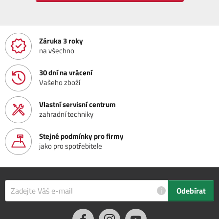
Záruka 3 roky
na všechno
30 dní na vrácení
Vašeho zboží
Vlastní servisní centrum
zahradní techniky
Stejné podmínky pro firmy
jako pro spotřebitele
i
Odebírat