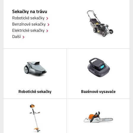
Sekačky na trávu
Robotické sekačky
Benzínové sekačky
Elektrické sekačky
Další
Robotické sekačky
Bazénové vysavače