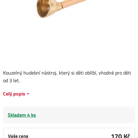
Kouzelný hudební nástroj, který si děti oblíbí, vhodné pro děti
od 3 let.
Celý popis
Skladem 4 ks
170 Kč
Vaše cena