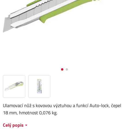
Ulamovací nůž s kovovou výztuhou a funkcí Auto-lock, čepel
18 mm, hmotnost 0,076 kg.
Celý popis