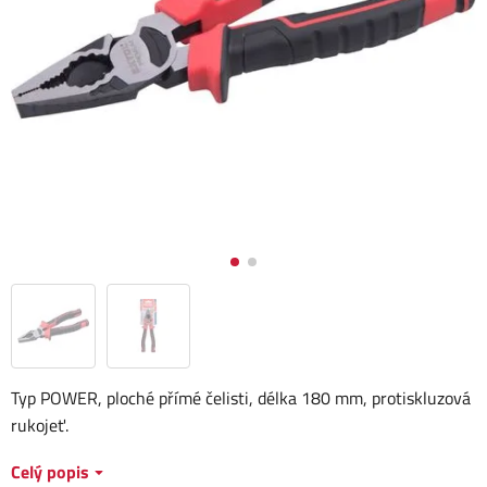
Typ POWER, ploché přímé čelisti, délka 180 mm, protiskluzová
rukojeť.
Celý popis