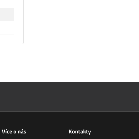
Více o nás
Kontakty