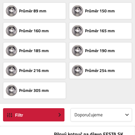
Průměr 89 mm
Průměr 150 mm
Průměr 160 mm
Průměr 165 mm
Průměr 185 mm
Průměr 190 mm
Průměr 216 mm
Průměr 254 mm
Průměr 305 mm
Doporučujeme
Filtr
Pilový kotouč na dřevo FESTA SK