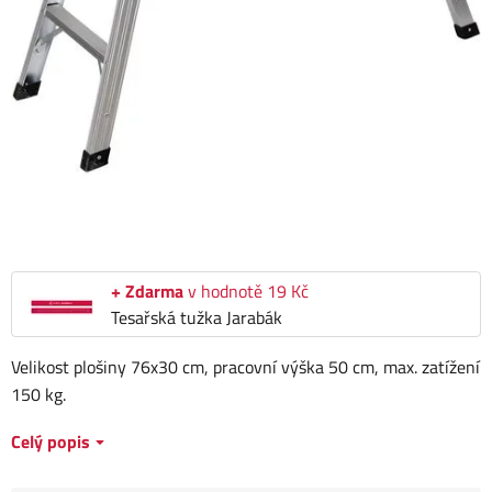
+ Zdarma
v hodnotě 19 Kč
Tesařská tužka Jarabák
Velikost plošiny 76x30 cm, pracovní výška 50 cm, max. zatížení
150 kg.
Celý popis