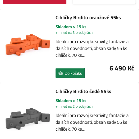
Cihličky Birdito oranžové 55ks
Skladem > 15 ks
+ ihned na 3 prodejnách
Ideální pro rozvoj kreativity, fantazie a
dalších dovedností, obsah sady 55 ks
cihliček, 70 ks…
6 490 Kč
Do košíku
Cihličky Birdito šedé 55ks
Skladem > 15 ks
+ ihned na 2 prodejnách
Ideální pro rozvoj kreativity, fantazie a
dalších dovedností, obsah sady 55 ks
cihliček, 70 ks…