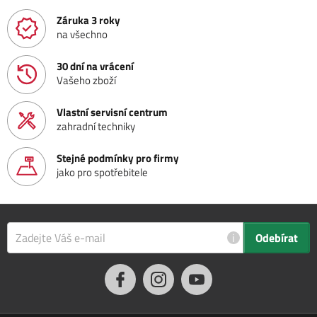
Záruka 3 roky
na všechno
30 dní na vrácení
Vašeho zboží
Vlastní servisní centrum
zahradní techniky
Stejné podmínky pro firmy
jako pro spotřebitele
i
Odebírat