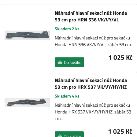
Náhradní hlavní sekací nůž Honda
53 cm pro HRN 536 VK/VY/VL
Skladem 2 ks
Náhradní hlavní sekací nůž pro sekačku
Honda HRN 536 VK/VY/VL, záběr 53 cm.
1 025 Kč
Do košíku
Náhradní hlavní sekací nůž Honda
53 cm pro HRX 537 VK/VY/HY/HZ
Skladem 4 ks
Náhradní hlavní sekací nůž pro sekačku
Honda HRX 537 VK/VY/HY/HZ, záběr 53
cm.
1 025 Kč
Do košíku