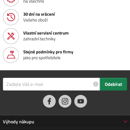
na všechno
30 dní na vrácení
Vašeho zboží
Vlastní servisní centrum
zahradní techniky
Stejné podmínky pro firmy
jako pro spotřebitele
i
Odebírat
Výhody nákupu