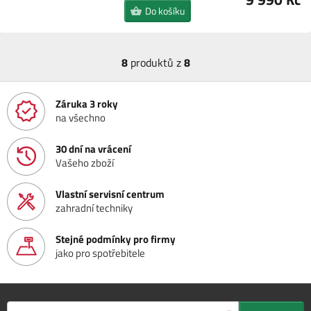
Do košíku
8
produktů z
8
Záruka 3 roky
na všechno
30 dní na vrácení
Vašeho zboží
Vlastní servisní centrum
zahradní techniky
Stejné podmínky pro firmy
jako pro spotřebitele