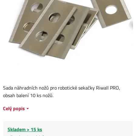
Sada náhradních nožů pro robotické sekačky Riwall PRO,
obsah balení 10 ks nožů.
Celý popis
Skladem > 15 ks