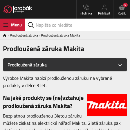
0
Infolinka
Přihlásit
Košík
Menu
Prodloužená záruka
Prodloužená záruka Makita
Prodloužená záruka Makita
Prodloužená záruka
Výrobce Makita nabízí prodlouženou záruku na vybrané
produkty v délce 3 let.
Na jaké produkty se (ne)vztahuje
prodloužená záruka Makita?
Bezplatnou prodlouženou 3letou záruku
můžete získat na elektrické nářadí Makita, 2letá záruka pak