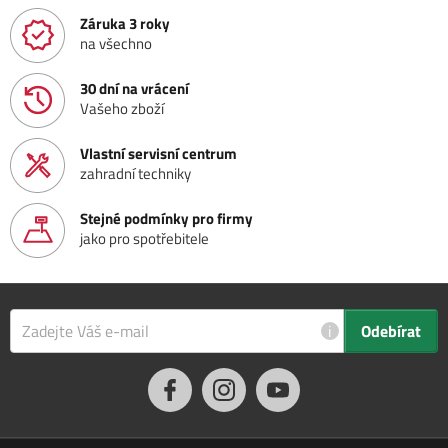
Záruka 3 roky
na všechno
30 dní na vrácení
Vašeho zboží
Vlastní servisní centrum
zahradní techniky
Stejné podmínky pro firmy
jako pro spotřebitele
i
Odebírat