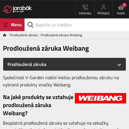
0
Infolinka
Přihlásit
Košík
Menu
Prodloužená záruka
Prodloužená záruka Weibang
Prodloužená záruka Weibang
Prodloužená záruka
Společnost V-Garden nabízí 4letou prodlouženou záruku na
vybrané produkty značky Weibang.
Na jaké produkty se vztahuje
prodloužená záruka
Weibang?
Bezplatná prodloužená záruka se vztahuje na sekačky,