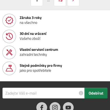
Záruka 3 roky
na všechno
30 dní na vrácení
Vašeho zboží
Vlastní servisní centrum
zahradní techniky
Stejné podmínky pro firmy
jako pro spotřebitele
i
Odebírat