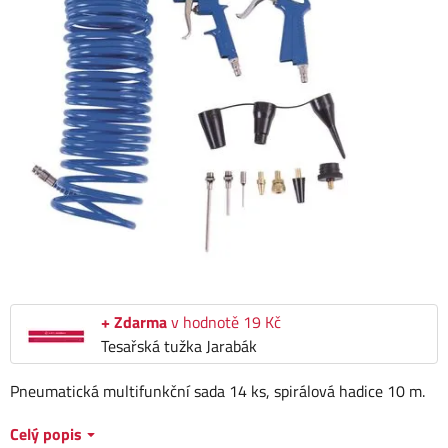
+ Zdarma
v hodnotě 19 Kč
Tesařská tužka Jarabák
Pneumatická multifunkční sada 14 ks, spirálová hadice 10 m.
Celý popis