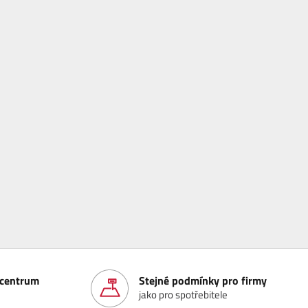
í centrum
Stejné podmínky pro firmy
jako pro spotřebitele