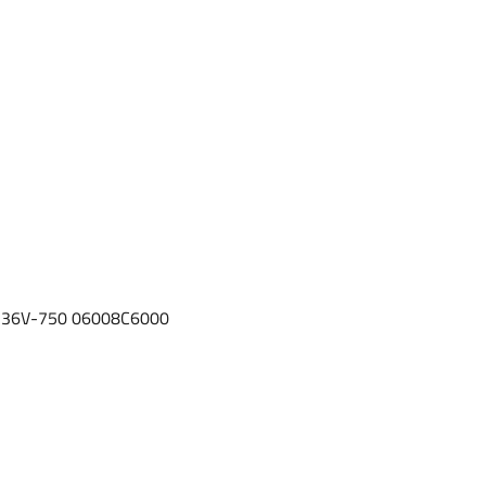
er 36V-750 06008C6000