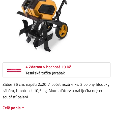
+ Zdarma
v hodnotě 19 Kč
Tesařská tužka Jarabák
Záběr 36 cm, napětí 2x20 V, počet nožů 4 ks, 3 polohy hloubky
záběru, hmotnost 10,5 kg. Akumulátory a nabíječka nejsou
součástí balení.
Celý popis