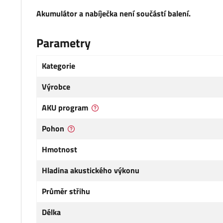
Akumulátor a nabíječka není součástí balení.
Parametry
Kategorie
Výrobce
AKU program
Pohon
Hmotnost
Hladina akustického výkonu
Průměr střihu
Délka