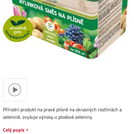
Přírodní produkt na pravé plísně na okrasných rostlinách a
zelenině, zvyšuje výnosy u plodové zeleniny.
Celý popis