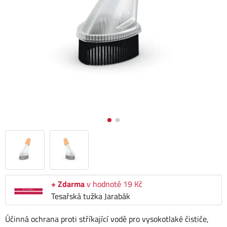
+ Zdarma
v hodnotě 19 Kč
Tesařská tužka Jarabák
Účinná ochrana proti stříkající vodě pro vysokotlaké čističe,