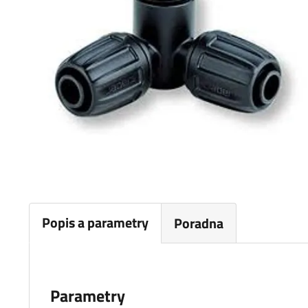
Popis a parametry
Poradna
Parametry