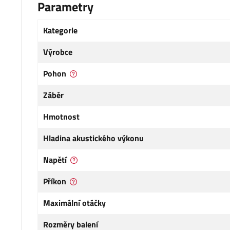
Parametry
Kategorie
Výrobce
Pohon
Záběr
Hmotnost
Hladina akustického výkonu
Napětí
Příkon
Maximální otáčky
Rozměry balení