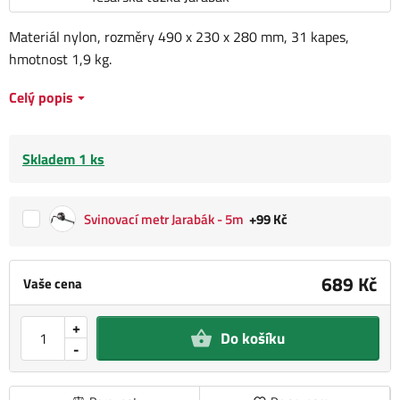
Materiál nylon, rozměry 490 x 230 x 280 mm, 31 kapes,
hmotnost 1,9 kg.
Celý popis
Skladem 1 ks
Svinovací metr Jarabák - 5m
+99 Kč
689 Kč
Vaše cena
+
Do košíku
-