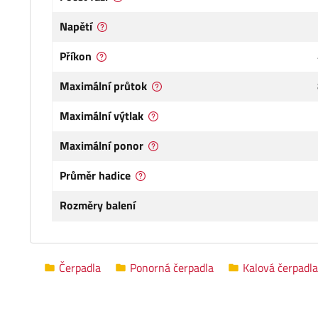
Napětí
Příkon
Maximální průtok
Maximální výtlak
Maximální ponor
Průměr hadice
Rozměry balení
Čerpadla
Ponorná čerpadla
Kalová čerpadla