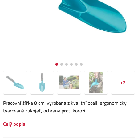
+2
Pracovní šířka 8 cm, vyrobena z kvalitní oceli, ergonomicky
tvarovaná rukojeť, ochrana proti korozi.
Celý popis