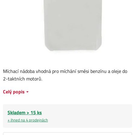
Míchací nádoba vhodná pro míchání směsi benzínu a oleje do
2-taktních motorů.
Celý popis
Skladem > 15 ks
+ ihned na 4 prodejnách