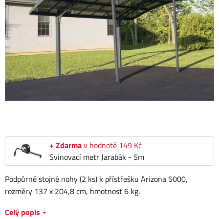
+ Zdarma
v hodnotě 149 Kč
Svinovací metr Jarabák - 5m
Podpůrné stojné nohy (2 ks) k přístřešku Arizona 5000,
rozměry 137 x 204,8 cm, hmotnost 6 kg.
Celý popis