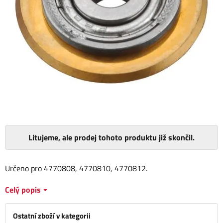
Litujeme, ale prodej tohoto produktu již skončil.
Určeno pro 4770808, 4770810, 4770812.
Celý popis
Ostatní zboží v kategorii