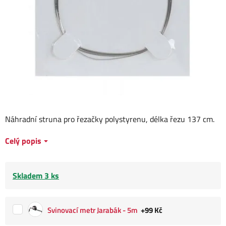
Náhradní struna pro řezačky polystyrenu, délka řezu 137 cm.
Celý popis
Skladem 3 ks
Svinovací metr Jarabák - 5m
+99 Kč