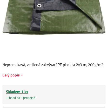
Nepromokavá, zesílená zakrývací PE plachta 2x3 m, 200g/m2.
Celý popis
Skladem 1 ks
+ ihned na 1 prodejně