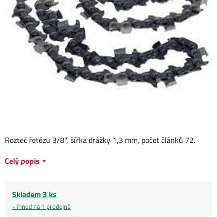
Rozteč řetězu 3/8", šířka drážky 1,3 mm, počet článků 72.
Celý popis
Skladem 3 ks
+ ihned na 1 prodejně