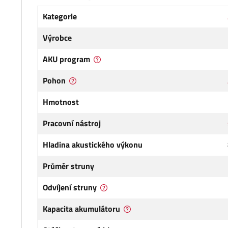
Kategorie
Výrobce
AKU program
Pohon
Hmotnost
Pracovní nástroj
Hladina akustického výkonu
Průměr struny
Odvíjení struny
Kapacita akumulátoru