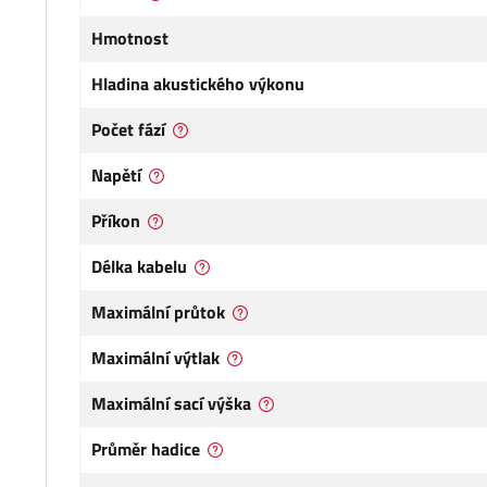
Hmotnost
Hladina akustického výkonu
Počet fází
Napětí
Příkon
Délka kabelu
Maximální průtok
Maximální výtlak
Maximální sací výška
Průměr hadice