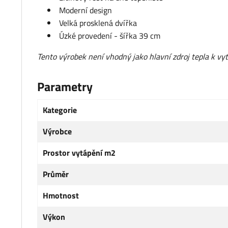
Moderní design
Velká prosklená dvířka
Úzké provedení - šířka 39 cm
Tento výrobek není vhodný jako hlavní zdroj tepla k vyt
Parametry
Kategorie
Výrobce
Prostor vytápění m2
Průměr
Hmotnost
Výkon