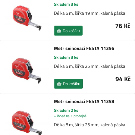
Skladem 3 ks
Délka 5 m, šířka 19 mm, kalená páska.
76 Kč
Do košíku
Metr svinovací FESTA 11356
Skladem 3 ks
Délka 5 m, šířka 25 mm, kalená páska.
94 Kč
Do košíku
Metr svinovací FESTA 11358
Skladem 2 ks
+ ihned na 1 prodejně
Délka 8 m, šířka 25 mm, kalená páska.