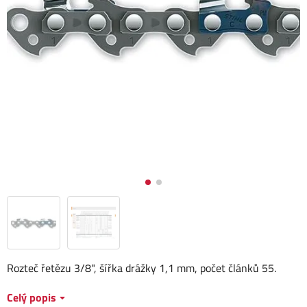
Rozteč řetězu 3/8", šířka drážky 1,1 mm, počet článků 55.
Celý popis