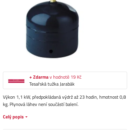
+ Zdarma
v hodnotě 19 Kč
Tesařská tužka Jarabák
Výkon 1,1 kW, předpokládaná výdrž až 23 hodin, hmotnost 0,8
kg. Plynová láhev není součástí balení.
Celý popis