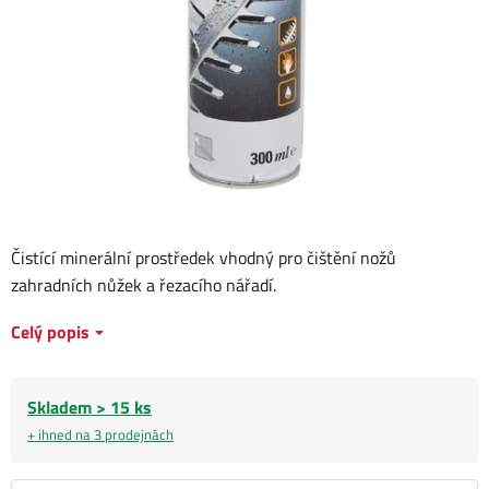
Čistící minerální prostředek vhodný pro čištění nožů
zahradních nůžek a řezacího nářadí.
Celý popis
Skladem > 15 ks
+ ihned na 3 prodejnách