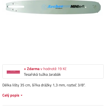
+ Zdarma
v hodnotě 19 Kč
Tesařská tužka Jarabák
Délka lišty 35 cm, šířka drážky 1,3 mm, rozteč 3/8".
Celý popis