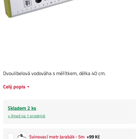
Dvoulibelová vodováha s měřítkem, délka 40 cm.
Celý popis
Skladem 2 ks
+ ihned na 1 prodejně
Svinovací metr Jarabák - 5m
+99 Kč