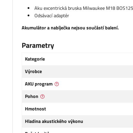
Aku excentrická bruska Milwaukee M18 BOS12
Odsávací adaptér
Akumulátor a nabíječka nejsou součástí balení.
Parametry
Kategorie
Výrobce
AKU program
Pohon
Hmotnost
Hladina akustického výkonu