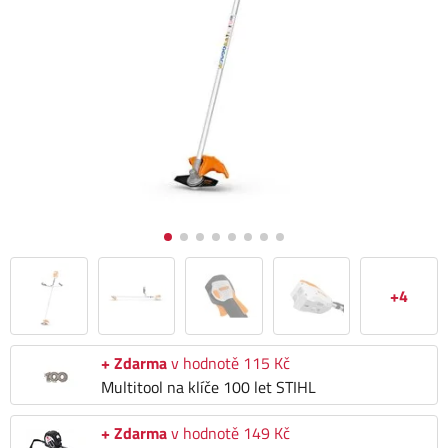
+4
+ Zdarma
v hodnotě 115 Kč
Multitool na klíče 100 let STIHL
+ Zdarma
v hodnotě 149 Kč