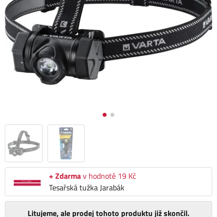
+ Zdarma
v hodnotě 19 Kč
Tesařská tužka Jarabák
Litujeme, ale prodej tohoto produktu již skončil.