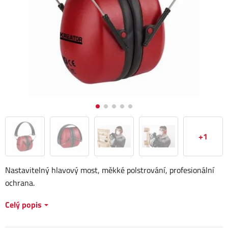
+1
Nastavitelný hlavový most, měkké polstrování, profesionální
ochrana.
Celý popis