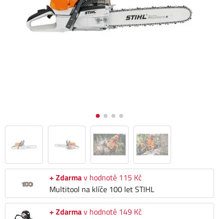
+ Zdarma
v hodnotě 115 Kč
Multitool na klíče 100 let STIHL
+ Zdarma
v hodnotě 149 Kč