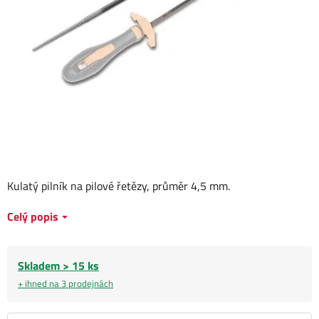
Kulatý pilník na pilové řetězy, průměr 4,5 mm.
Celý popis
Skladem > 15 ks
+ ihned na 3 prodejnách